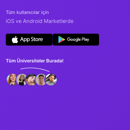
Tüm kullanıcılar için
iOS ve Android Marketlerde
Tüm Üniversiteler Burada!