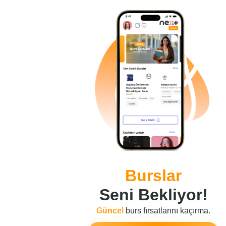
Burslar
Seni Bekliyor!
Güncel
burs fırsatlarını kaçırma.