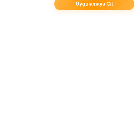
Uygulamaya Git