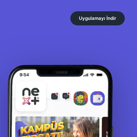
Uygulamayı İndir